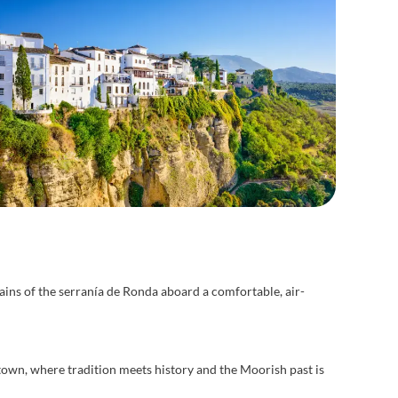
ains of the serranía de Ronda aboard a comfortable, air-
 town, where tradition meets history and the Moorish past is