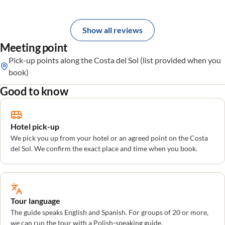
Show all reviews
Meeting point
Pick-up points along the Costa del Sol (list provided when you
book)
Good to know
Hotel pick-up
We pick you up from your hotel or an agreed point on the Costa
del Sol. We confirm the exact place and time when you book.
Tour language
The guide speaks English and Spanish. For groups of 20 or more,
we can run the tour with a Polish-speaking guide.