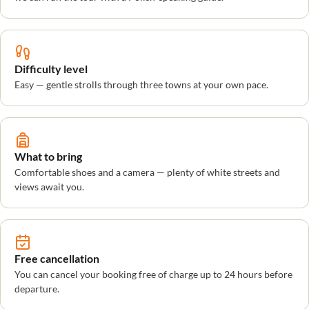
Difficulty level
Easy — gentle strolls through three towns at your own pace.
What to bring
Comfortable shoes and a camera — plenty of white streets and
views await you.
Free cancellation
You can cancel your booking free of charge up to 24 hours before
departure.